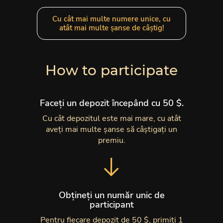
Cu cât mai multe numere unice, cu
atât mai multe șanse de câștig!
How to participate
Faceți un depozit începând cu 50 $.
Cu cât depozitul este mai mare, cu atât
aveți mai multe șanse să câștigați un
premiu.
Obțineți un număr unic de
participant
Pentru fiecare depozit de 50 $, primiți 1