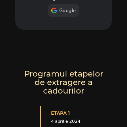
Google
Programul etapelor
de extragere a
cadourilor
ETAPA 1
4 aprilie 2024