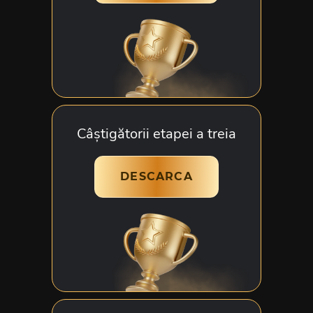
Câștigătorii etapei a treia
DESCARCA