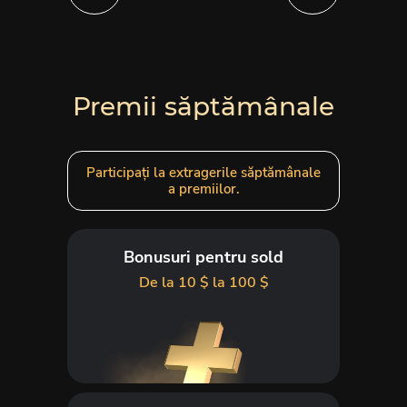
Premii săptămânale
Participați la extragerile săptămânale
a premiilor.
Bonusuri pentru sold
De la 10 $ la 100 $