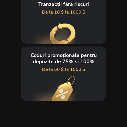
Tranzacții fără riscuri
De la 10 $ la 1000 $
Coduri promoționale pentru
depozite de 75% și 100%
De la 50 $ la 1000 $