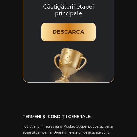
Câștigătorii etapei
principale
DESCARCA
TERMENI ȘI CONDIȚII GENERALE:
Toți clienții înregistrați ai Pocket Option pot participa la
această campanie. Doar numerele unice activate sunt