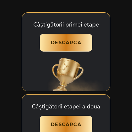
Câștigătorii primei etape
DESCARCA
Câștigătorii etapei a doua
DESCARCA