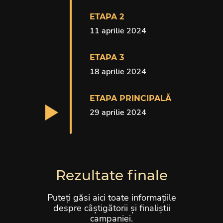
ETAPA 2
11 aprilie 2024
ETAPA 3
18 aprilie 2024
ETAPA PRINCIPALĂ
29 aprilie 2024
Rezultate finale
Puteți găsi aici toate informațiile
despre câștigătorii și finaliștii
campaniei.