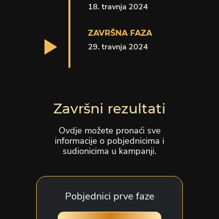
18. travnja 2024
ZAVRŠNA FAZA
29. travnja 2024
Završni rezultati
Ovdje možete pronaći sve
informacije o pobjednicima i
sudionicima u kampanji.
Pobjednici prve faze