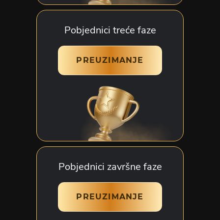
Pobjednici treće faze
PREUZIMANJE
Pobjednici završne faze
PREUZIMANJE