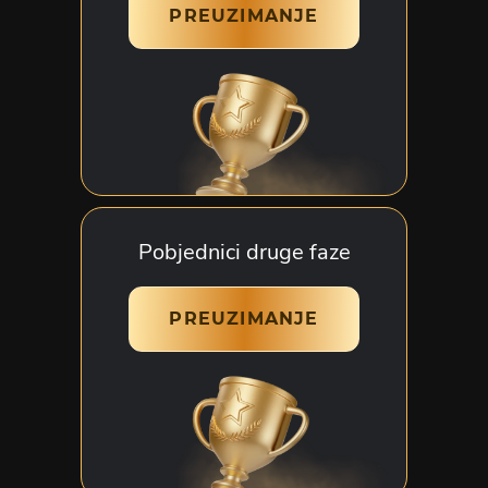
PREUZIMANJE
Pobjednici druge faze
PREUZIMANJE