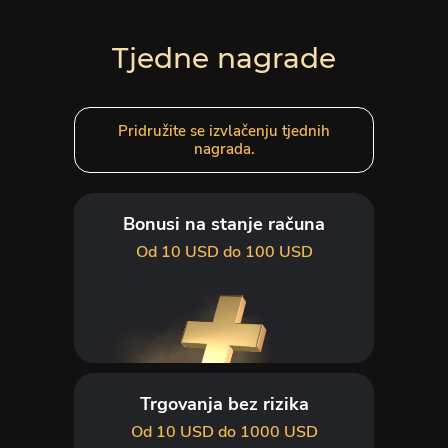
Tjedne nagrade
Pridružite se izvlačenju tjednih
nagrada.
Bonusi na stanje računa
Od 10 USD do 100 USD
Trgovanja bez rizika
Od 10 USD do 1000 USD