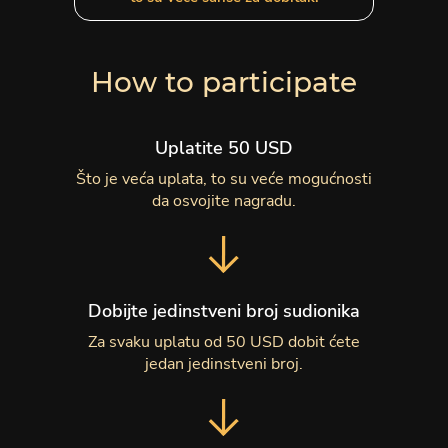
How to participate
Uplatite 50 USD
Što je veća uplata, to su veće mogućnosti
da osvojite nagradu.
Dobijte jedinstveni broj sudionika
Za svaku uplatu od 50 USD dobit ćete
jedan jedinstveni broj.