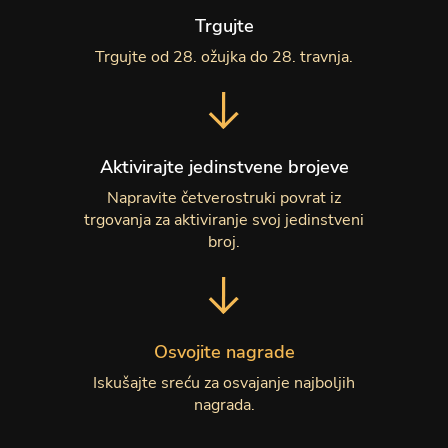
Trgujte
Trgujte od 28. ožujka do 28. travnja.
Aktivirajte jedinstvene brojeve
Napravite četverostruki povrat iz
trgovanja za aktiviranje svoj jedinstveni
broj.
Osvojite nagrade
Iskušajte sreću za osvajanje najboljih
nagrada.