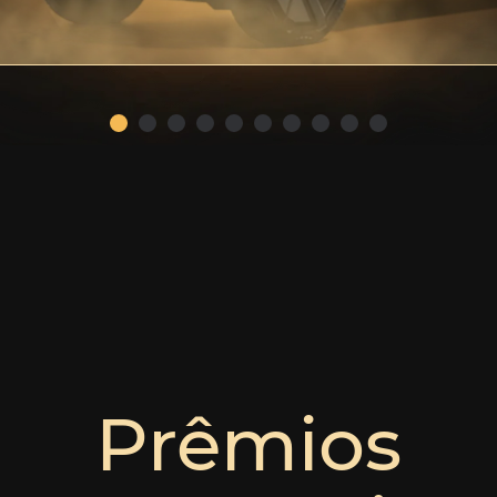
Prêmios