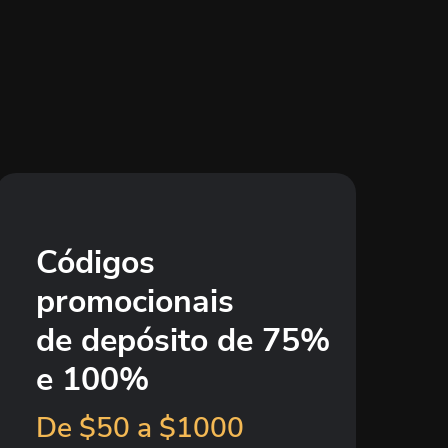
Códigos
promocionais
de depósito de 75%
e 100%
De $50 a $1000