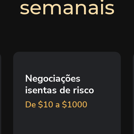
semanais
Negociações
isentas de risco
De $10 a $1000