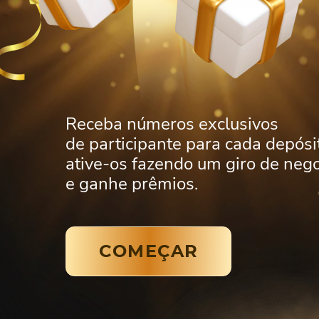
Receba números exclusivos
de participante para cada depósi
ative-os fazendo um giro de neg
e ganhe prêmios.
COMEÇAR