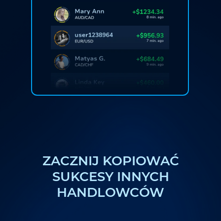
ZACZNIJ KOPIOWAĆ
SUKCESY INNYCH
HANDLOWCÓW