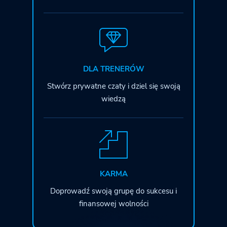
DLA TRENERÓW
Stwórz prywatne czaty i dziel się swoją
wiedzą
KARMA
Doprowadź swoją grupę do sukcesu
i
finansowej wolności