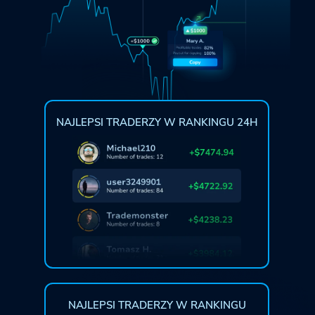
NAJLEPSI TRADERZY W RANKINGU 24H
NAJLEPSI TRADERZY W RANKINGU