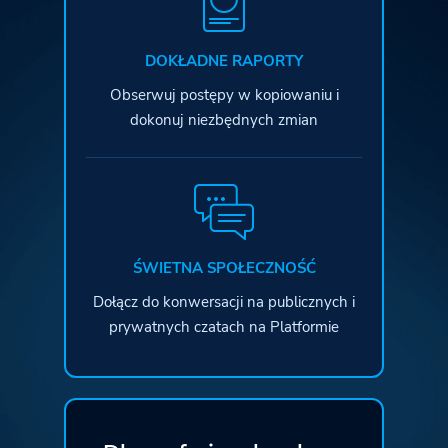
DOKŁADNE RAPORTY
Obserwuj postępy w kopiowaniu
i
dokonuj niezbędnych zmian
ŚWIETNA SPOŁECZNOŚĆ
Dołącz do konwersacji na publicznych
i
prywatnych czatach na Platformie