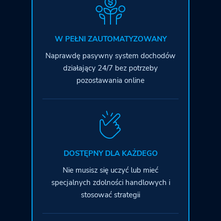
W PEŁNI ZAUTOMATYZOWANY
Naprawdę pasywny system dochodów
działający 24/7 bez potrzeby
pozostawania online
DOSTĘPNY DLA KAŻDEGO
Nie musisz się uczyć lub mieć
specjalnych zdolności handlowych i
stosować strategii