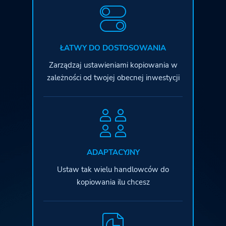
ŁATWY DO DOSTOSOWANIA
Zarządzaj ustawieniami kopiowania
w
zależności od twojej obecnej inwestycji
ADAPTACYJNY
Ustaw tak wielu handlowców
do
kopiowania ilu chcesz