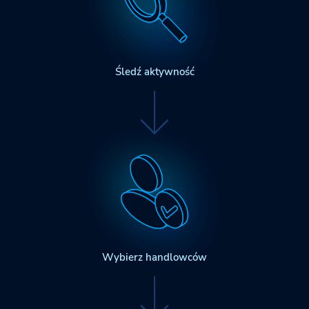
Śledź aktywność
Wybierz handlowców