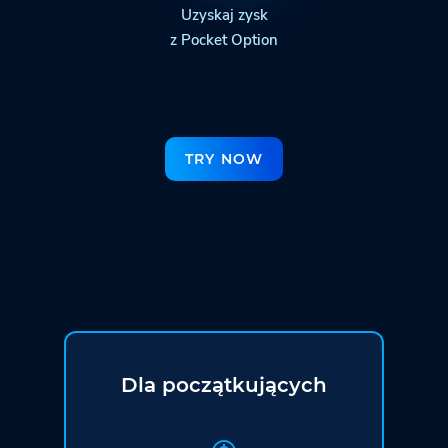
Uzyskaj zysk
z Pocket Option
TRY NOW
Dla początkujących