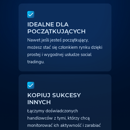
IDEALNE DLA
POCZĄTKUJĄCYCH
Nawet jeśli jesteś początkujący,
możesz stać się członkiem rynku dzięki
prostej
i wygodnej usłudze social
tradingu.
KOPIUJ SUKCESY
INNYCH
Łączymy doświadczonych
handlowców z tymi, którzy chcą
monitorować ich aktywność i zarabiać