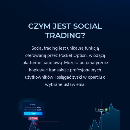
CZYM JEST SOCIAL
TRADING?
Social trading jest unikalną funkcją
oferowaną przez
Pocket Option
, wiodącą
platformę handlową. Możesz automatycznie
kopiować transakcje profesjonalnych
użytkowników i osiągać zyski w oparciu o
wybrane ustawienia.