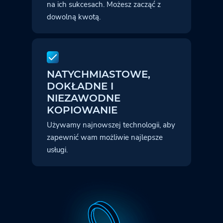
na ich sukcesach. Możesz zacząć z
dowolną kwotą.
NATYCHMIASTOWE,
DOKŁADNE
I
NIEZAWODNE
KOPIOWANIE
Używamy najnowszej technologii, aby
zapewnić wam możliwie najlepsze
usługi.