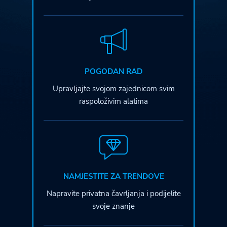
POGODAN RAD
Upravljajte svojom zajednicom svim
raspoloživim alatima
NAMJESTITE ZA TRENDOVE
Napravite privatna čavrljanja i podijelite
svoje znanje