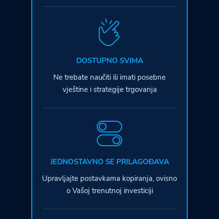
DOSTUPNO SVIMA
Ne trebate naučiti ili imati posebne
vještine i strategije trgovanja
JEDNOSTAVNO SE PRILAGOĐAVA
Upravljajte postavkama kopiranja, ovisno
o Vašoj trenutnoj investiciji