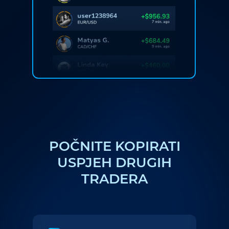
POČNITE KOPIRATI
USPJEH DRUGIH
TRADERA