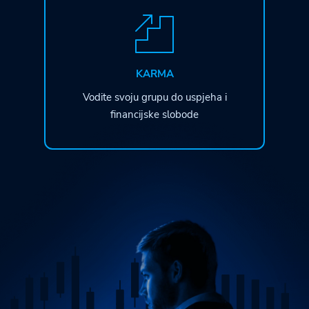
KARMA
Vodite svoju grupu do uspjeha i
financijske slobode