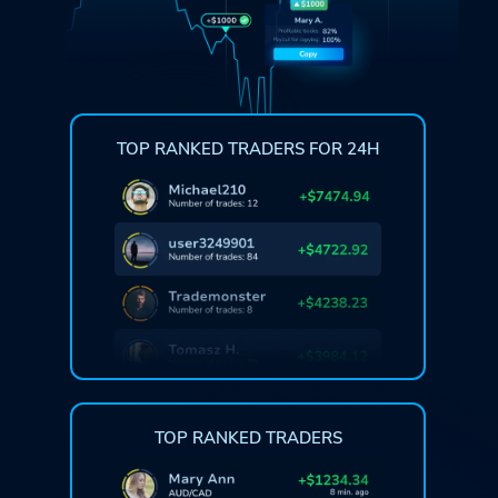
TOP RANKED TRADERS FOR 24H
TOP RANKED TRADERS