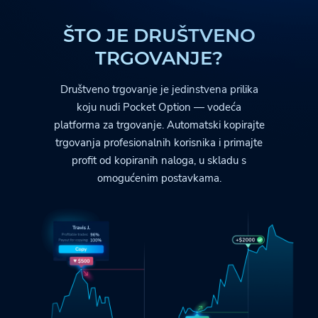
ŠTO JE DRUŠTVENO
TRGOVANJE?
Društveno trgovanje je jedinstvena prilika
koju nudi
Pocket Option
— vodeća
platforma za trgovanje. Automatski kopirajte
trgovanja profesionalnih korisnika i primajte
profit od kopiranih naloga, u skladu s
omogućenim postavkama.