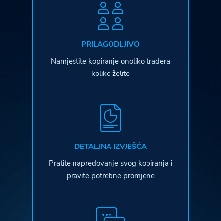
PRILAGODLJIVO
Namjestite kopiranje onoliko tradera
koliko želite
DETALJNA IZVJEŠĆA
Pratite napredovanje svog kopiranja i
pravite potrebne promjene