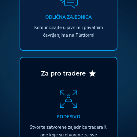
ODLIČNA ZAJEDNICA
Komunicirajte u javnim i privatnim
čavrljanjima na Platformi
Za pro tradere
PODESIVO
Stvorite zatvorene zajednice tradera ili
one koje su otvorene za sve