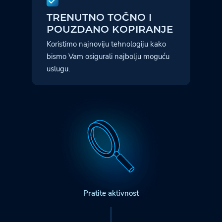
TRENUTNO TOČNO I
POUZDANO KOPIRANJE
Koristimo najnoviju tehnologiju kako
bismo Vam osigurali najbolju moguću
uslugu.
Pratite aktivnost