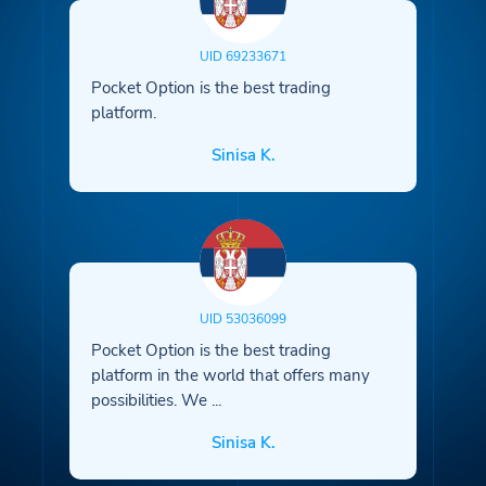
UID 69233671
Pocket Option is the best trading
platform.
Sinisa K.
UID 53036099
Pocket Option is the best trading
platform in the world that offers many
possibilities. We
...
Sinisa K.