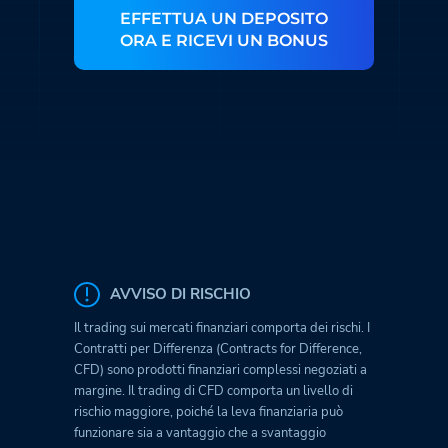
EFFETTUA UN DEPOSITO
ORA E RICEVI UN BONUS
AVVISO DI RISCHIO
Il trading sui mercati finanziari comporta dei rischi. I
Contratti per Differenza (Contracts for Difference,
CFD) sono prodotti finanziari complessi negoziati a
margine. Il trading di CFD comporta un livello di
rischio maggiore, poiché la leva finanziaria può
funzionare sia a vantaggio che a svantaggio