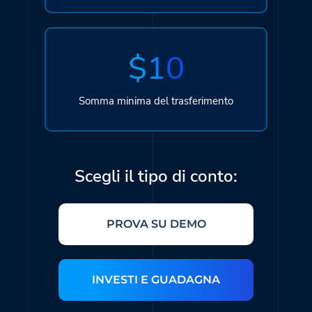
$10
Somma minima del trasferimento
Scegli il tipo di conto:
PROVA SU DEMO
INVESTI E GUADAGNA