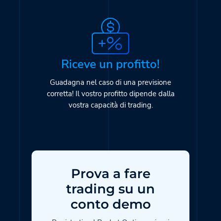
Riceve un profitto!
Guadagna nel caso di una previsione
corretta! Il vostro profitto dipende dalla
vostra capacità di trading.
Prova a fare
trading su un
conto demo