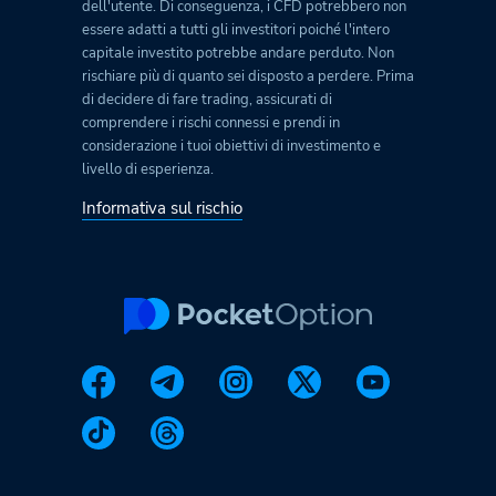
dell'utente. Di conseguenza, i CFD potrebbero non
essere adatti a tutti gli investitori poiché l'intero
capitale investito potrebbe andare perduto. Non
rischiare più di quanto sei disposto a perdere. Prima
di decidere di fare trading, assicurati di
comprendere i rischi connessi e prendi in
considerazione i tuoi obiettivi di investimento e
livello di esperienza.
Informativa sul rischio