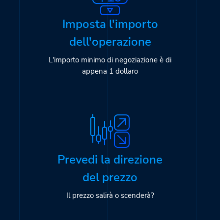
Imposta l'importo
dell'operazione
L'importo minimo di negoziazione è di
appena 1 dollaro
Prevedi la direzione
del prezzo
Il prezzo salirà o scenderà?