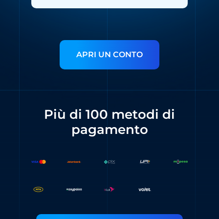
APRI UN CONTO
Più di 100 metodi di
pagamento