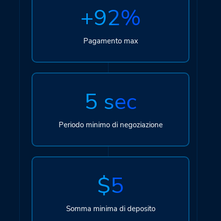
+92%
Pagamento max
5 sec
Periodo minimo di negoziazione
$5
Somma minima di deposito